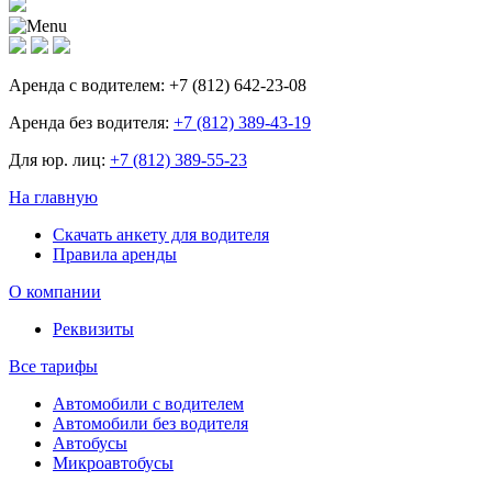
Аренда с водителем:
+7 (812) 642-23-08
Аренда без водителя:
+7 (812) 389-43-19
Для юр. лиц:
+7 (812) 389-55-23
На главную
Скачать анкету для водителя
Правила аренды
О компании
Реквизиты
Все тарифы
Автомобили с водителем
Автомобили без водителя
Автобусы
Микроавтобусы