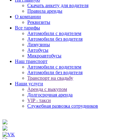
Скачать анкету для водителя
Правила аренды
О компании
Реквизиты
Все тарифы
Автомобили с водителем
Автомобили без водителя
Лимузины
Автобусы
Микроавтобусы
Наш транспорт
Автомобили с водителем
Автомобили без водителя
Транспорт на свадьбу
Наши услуги
Аренда с выкупом
Долгосрочная аренда
VIP - такси
Служебная развозка сотрудников