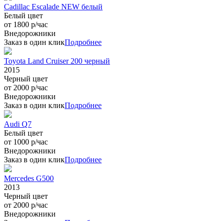
Cadillac Escalade NEW белый
Белый цвет
от 1800 р/час
Внедорожники
Заказ в один клик
Подробнее
Toyota Land Cruiser 200 черный
2015
Черный цвет
от 2000 р/час
Внедорожники
Заказ в один клик
Подробнее
Audi Q7
Белый цвет
от 1000 р/час
Внедорожники
Заказ в один клик
Подробнее
Mercedes G500
2013
Черный цвет
от 2000 р/час
Внедорожники