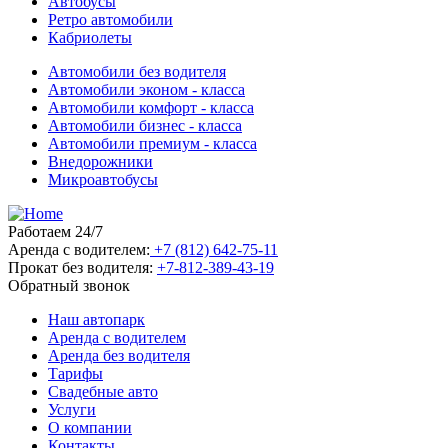
Автобусы
Ретро автомобили
Кабриолеты
Автомобили без водителя
Автомобили эконом - класса
Автомобили комфорт - класса
Автомобили бизнес - класса
Автомобили премиум - класса
Внедорожники
Микроавтобусы
Работаем 24/7
Аренда с водителем:
+7 (812) 642-75-11
Прокат без водителя:
+7-812-389-43-19
Обратный звонок
Наш автопарк
Аренда с водителем
Аренда без водителя
Тарифы
Свадебные авто
Услуги
О компании
Контакты