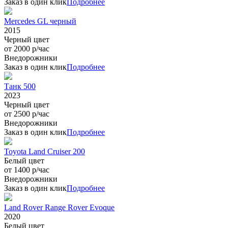
Заказ в один клик
Подробнее
Mercedes GL черный
2015
Черный цвет
от 2000 р/час
Внедорожники
Заказ в один клик
Подробнее
Танк 500
2023
Черный цвет
от 2500 р/час
Внедорожники
Заказ в один клик
Подробнее
Toyota Land Cruiser 200
Белый цвет
от 1400 р/час
Внедорожники
Заказ в один клик
Подробнее
Land Rover Range Rover Evoque
2020
Белый цвет