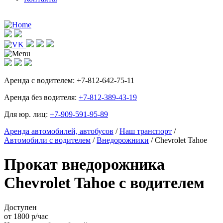
Аренда с водителем:
+7-812-642-75-11
Аренда без водителя:
+7-812-389-43-19
Для юр. лиц:
+7-909-591-95-89
Аренда автомобилей, автобусов
/
Наш транспорт
/
Автомобили с водителем
/
Внедорожники
/ Chevrolet Tahoe
Прокат внедорожника
Chevrolet Tahoe с водителем
Доступен
от
1800
р/час