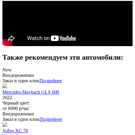
Также рекомендуем эти автомобили:
New
Внедорожники
Заказ в один клик
Подробнее
Mercedes-Maybach GLS 600
2022
Черный цвет
от 6000 р/час
Внедорожники
Заказ в один клик
Подробнее
Volvo XC 70