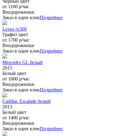
Черный цвет
от 1100 р/час
Внедорожники
Заказ в один клик
Подробнее
Lexus rx300
Графит цвет
от 1700 р/час
Внедорожники
Заказ в один клик
Подробнее
Mercedes GL белый
2015
Белый цвет
от 1600 р/час
Внедорожники
Заказ в один клик
Подробнее
Cadillac Escalade белый
2013
Белый цвет
от 1400 р/час
Внедорожники
Заказ в один клик
Подробнее