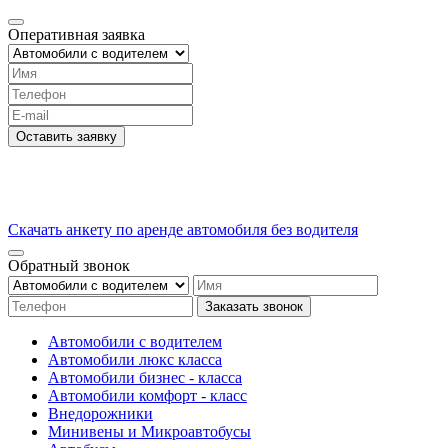
Оперативная заявка
Оставить заявку
Скачать анкету по аренде автомобиля без водителя
Обратный звонок
Заказать звонок
Автомобили с водителем
Автомобили люкс класса
Автомобили бизнес - класса
Автомобили комфорт - класс
Внедорожники
Минивены и Микроавтобусы