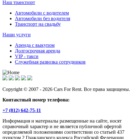
Наш транспорт
Автомобили с водителем
Автомобили без водителя
Транспорт на свадьбу
Наши услуги
Аренда с выкупом
Долгосрочная аренда
VIP - такси
Служебная развозка сотрудников
Copyright © 2007 - 2026 Cars For Rent. Все права защищены.
Контактный номер телефона:
+7 (812) 642-75-11
Информация и материалы размещенные на сайте, носят
справочный характер и не является публичной офертой
определяемой положениями соответствии со статьей 437
пунктом 2 Гражданского кодекса Российской Федерации