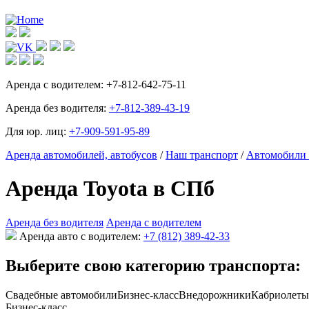
Аренда с водителем:
+7-812-642-75-11
Аренда без водителя:
+7-812-389-43-19
Для юр. лиц:
+7-909-591-95-89
Аренда автомобилей, автобусов
/
Наш транспорт
/
Автомобили 
Аренда Toyota в СПб
Аренда без водителя
Аренда с водителем
Аренда авто с водителем:
+7 (812) 389-42-33
Выберите свою категорию транспорта:
Свадебные автомобили
Бизнес-класс
Внедорожники
Кабриолеты
Бизнес-класс