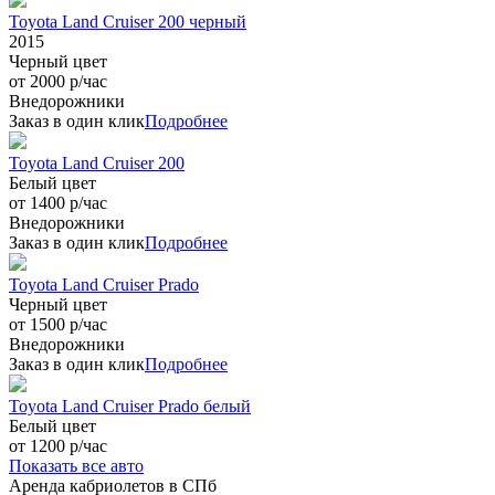
Toyota Land Cruiser 200 черный
2015
Черный цвет
от 2000 р/час
Внедорожники
Заказ в один клик
Подробнее
Toyota Land Cruiser 200
Белый цвет
от 1400 р/час
Внедорожники
Заказ в один клик
Подробнее
Toyota Land Cruiser Prado
Черный цвет
от 1500 р/час
Внедорожники
Заказ в один клик
Подробнее
Toyota Land Cruiser Prado белый
Белый цвет
от 1200 р/час
Показать все авто
Аренда кабриолетов в СПб