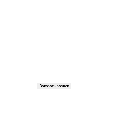
Заказать звонок