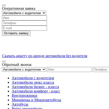
Оперативная заявка
Оставить заявку
Скачать анкету по аренде автомобиля без водителя
Обратный звонок
Автомобили с водителем
Автомобили люкс класса
Автомобили бизнес - класса
Автомобили комфорт - класс
Внедорожники
Минивены и Микроавтобусы
Автобусы
Ретро автомобили