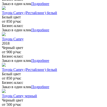
Заказ в один клик
Подробнее
Toyota Camry (Рестайлинг) белый
Белый цвет
от 850 р/час
Бизнес-класс
Заказ в один клик
Подробнее
Toyota Camry
2018
Черный цвет
от 900 р/час
Бизнес-класс
Заказ в один клик
Подробнее
Toyota Camry (Рестайлинг) белый
Белый цвет
от 850 р/час
Бизнес-класс
Заказ в один клик
Подробнее
Toyota Camry черный
Черный цвет
от 500 р/час