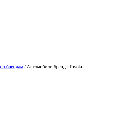
по брендам
/ Автомобили бренда Toyota