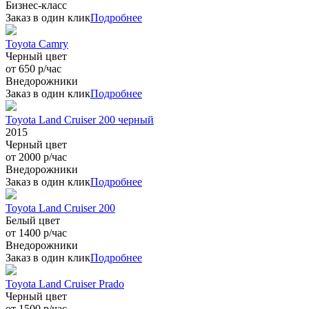
Бизнес-класс
Заказ в один клик
Подробнее
Toyota Camry
Черный цвет
от 650 р/час
Внедорожники
Заказ в один клик
Подробнее
Toyota Land Cruiser 200 черный
2015
Черный цвет
от 2000 р/час
Внедорожники
Заказ в один клик
Подробнее
Toyota Land Cruiser 200
Белый цвет
от 1400 р/час
Внедорожники
Заказ в один клик
Подробнее
Toyota Land Cruiser Prado
Черный цвет
от 1500 р/час