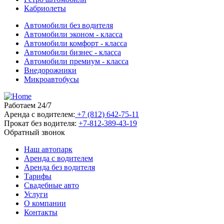
Кабриолеты
Автомобили без водителя
Автомобили эконом - класса
Автомобили комфорт - класса
Автомобили бизнес - класса
Автомобили премиум - класса
Внедорожники
Микроавтобусы
Работаем 24/7
Аренда с водителем:
+7 (812) 642-75-11
Прокат без водителя:
+7-812-389-43-19
Обратный звонок
Наш автопарк
Аренда с водителем
Аренда без водителя
Тарифы
Свадебные авто
Услуги
О компании
Контакты