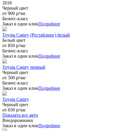
2018
Черный цвет
от 900 р/час
Бизнес-класс
Заказ в один клик
Подробнее
Toyota Camry (Рестайлинг) белый
Белый цвет
от 850 р/час
Бизнес-класс
Заказ в один клик
Подробнее
Toyota Camry черный
Черный цвет
от 500 р/час
Бизнес-класс
Заказ в один клик
Подробнее
Toyota Camry
Черный цвет
от 650 р/час
Показать все авто
Внедорожники
Заказ в один клик
Подробнее