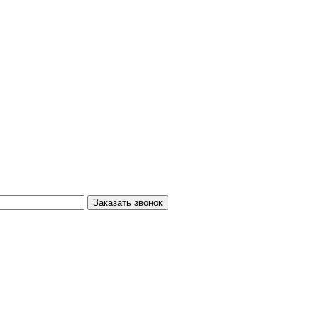
Заказать звонок