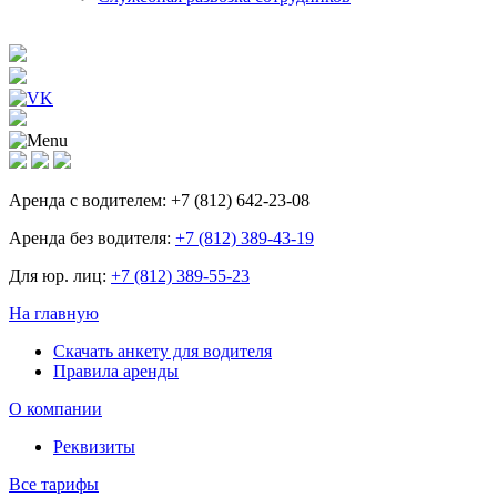
Аренда с водителем:
+7 (812) 642-23-08
Аренда без водителя:
+7 (812) 389-43-19
Для юр. лиц:
+7 (812) 389-55-23
На главную
Скачать анкету для водителя
Правила аренды
О компании
Реквизиты
Все тарифы