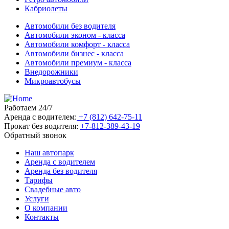
Кабриолеты
Автомобили без водителя
Автомобили эконом - класса
Автомобили комфорт - класса
Автомобили бизнес - класса
Автомобили премиум - класса
Внедорожники
Микроавтобусы
Работаем 24/7
Аренда с водителем:
+7 (812) 642-75-11
Прокат без водителя:
+7-812-389-43-19
Обратный звонок
Наш автопарк
Аренда с водителем
Аренда без водителя
Тарифы
Свадебные авто
Услуги
О компании
Контакты