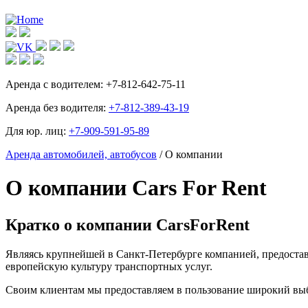
Аренда с водителем:
+7-812-642-75-11
Аренда без водителя:
+7-812-389-43-19
Для юр. лиц:
+7-909-591-95-89
Аренда автомобилей, автобусов
/ О компании
О компании Cars For Rent
Кратко о компании CarsForRent
Являясь крупнейшей в Санкт-Петербурге компанией, предоста
европейскую культуру транспортных услуг.
Своим клиентам мы предоставляем в пользование широкий выбо