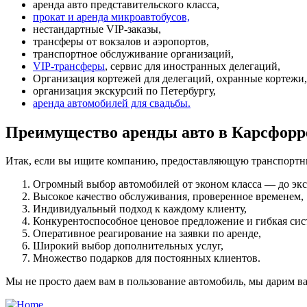
аренда авто представительского класса,
прокат и аренда микроавтобусов,
нестандартные VIP-заказы,
трансферы от вокзалов и аэропортов,
транспортное обслуживание организаций,
VIP-трансферы
, сервис для иностранных делегаций,
Организация кортежей для делегаций, охранные кортежи,
организация экскурсий по Петербургу,
аренда автомобилей для свадьбы.
Преимущество аренды авто в Карсфорр
Итак, если вы ищите компанию, предоставляющую транспортные
Огромный выбор автомобилей от эконом класса — до эк
Высокое качество обслуживания, проверенное временем,
Индивидуальный подход к каждому клиенту,
Конкурентоспособное ценовое предложение и гибкая сис
Оперативное реагирование на заявки по аренде,
Широкий выбор дополнительных услуг,
Множество подарков для постоянных клиентов.
Мы не просто даем вам в пользование автомобиль, мы дарим в