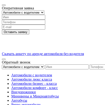
Оперативная заявка
Оставить заявку
Скачать анкету по аренде автомобиля без водителя
Обратный звонок
Автомобили с водителем
Автомобили люкс класса
Автомобили бизнес - класса
Автомобили комфорт - класс
Внедорожники
Минивены и Микроавтобусы
Автобусы
Ретро автомобили