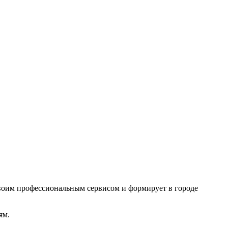
воим профессиональным сервисом и формирует в городе
ям.