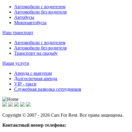
Автомобили с водителем
Автомобили без водителя
Автобусы
Микроавтобусы
Наш транспорт
Автомобили с водителем
Автомобили без водителя
Транспорт на свадьбу
Наши услуги
Аренда с выкупом
Долгосрочная аренда
VIP - такси
Служебная развозка сотрудников
Copyright © 2007 - 2026 Cars For Rent. Все права защищены.
Контактный номер телефона: