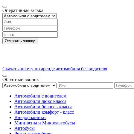
Оперативная заявка
Оставить заявку
Скачать анкету по аренде автомобиля без водителя
Обратный звонок
Автомобили с водителем
Автомобили люкс класса
Автомобили бизнес - класса
Автомобили комфорт - класс
Внедорожники
Минивены и Микроавтобусы
Автобусы
Ретро автомобили