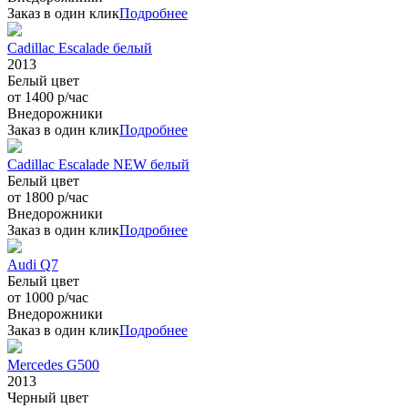
Заказ в один клик
Подробнее
Cadillac Escalade белый
2013
Белый цвет
от 1400 р/час
Внедорожники
Заказ в один клик
Подробнее
Cadillac Escalade NEW белый
Белый цвет
от 1800 р/час
Внедорожники
Заказ в один клик
Подробнее
Audi Q7
Белый цвет
от 1000 р/час
Внедорожники
Заказ в один клик
Подробнее
Mercedes G500
2013
Черный цвет