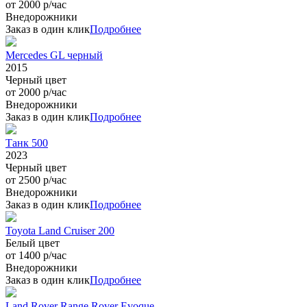
от 2000 р/час
Внедорожники
Заказ в один клик
Подробнее
Mercedes GL черный
2015
Черный цвет
от 2000 р/час
Внедорожники
Заказ в один клик
Подробнее
Танк 500
2023
Черный цвет
от 2500 р/час
Внедорожники
Заказ в один клик
Подробнее
Toyota Land Cruiser 200
Белый цвет
от 1400 р/час
Внедорожники
Заказ в один клик
Подробнее
Land Rover Range Rover Evoque