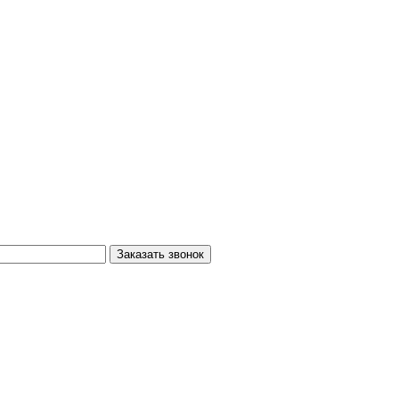
Заказать звонок