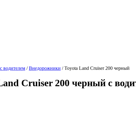
с водителем
/
Внедорожники
/ Toyota Land Cruiser 200 черный
and Cruiser 200 черный с вод