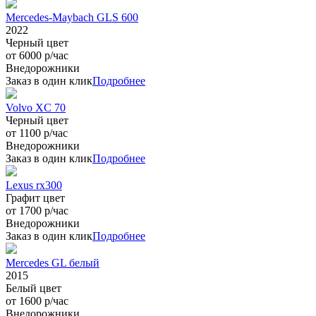
Mercedes-Maybach GLS 600
2022
Черный цвет
от 6000 р/час
Внедорожники
Заказ в один клик
Подробнее
Volvo XC 70
Черный цвет
от 1100 р/час
Внедорожники
Заказ в один клик
Подробнее
Lexus rx300
Графит цвет
от 1700 р/час
Внедорожники
Заказ в один клик
Подробнее
Mercedes GL белый
2015
Белый цвет
от 1600 р/час
Внедорожники