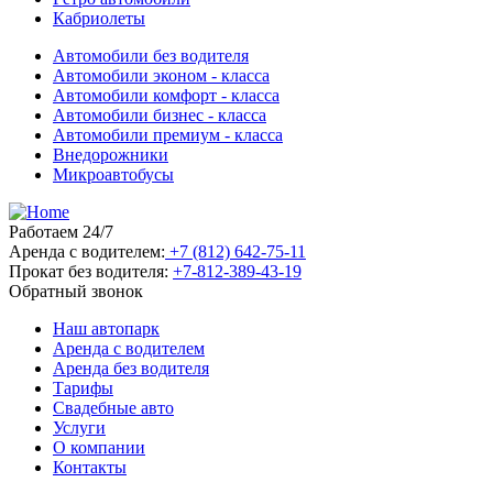
Кабриолеты
Автомобили без водителя
Автомобили эконом - класса
Автомобили комфорт - класса
Автомобили бизнес - класса
Автомобили премиум - класса
Внедорожники
Микроавтобусы
Работаем 24/7
Аренда с водителем:
+7 (812) 642-75-11
Прокат без водителя:
+7-812-389-43-19
Обратный звонок
Наш автопарк
Аренда с водителем
Аренда без водителя
Тарифы
Свадебные авто
Услуги
О компании
Контакты