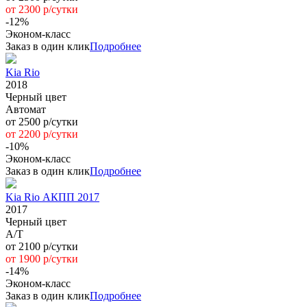
от 2300 р/сутки
-12%
Эконом-класс
Заказ в один клик
Подробнее
Kia Rio
2018
Черный цвет
Автомат
от 2500 р/сутки
от 2200 р/сутки
-10%
Эконом-класс
Заказ в один клик
Подробнее
Kia Rio АКПП 2017
2017
Черный цвет
А/Т
от 2100 р/сутки
от 1900 р/сутки
-14%
Эконом-класс
Заказ в один клик
Подробнее