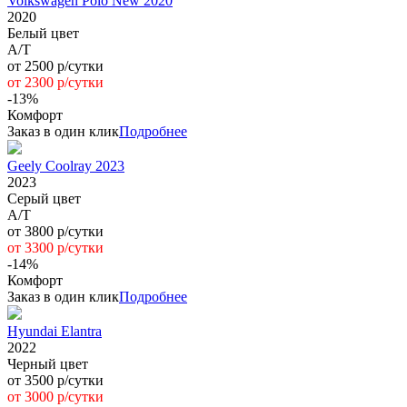
Volkswagen Polo New 2020
2020
Белый цвет
A/Т
от 2500 р/сутки
от 2300 р/сутки
-13%
Комфорт
Заказ в один клик
Подробнее
Geely Coolray 2023
2023
Серый цвет
А/Т
от 3800 р/сутки
от 3300 р/сутки
-14%
Комфорт
Заказ в один клик
Подробнее
Hyundai Elantra
2022
Черный цвет
от 3500 р/сутки
от 3000 р/сутки