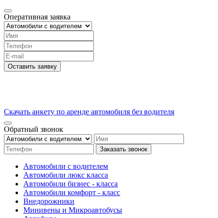
Оперативная заявка
Оставить заявку
Скачать анкету по аренде автомобиля без водителя
Обратный звонок
Заказать звонок
Автомобили с водителем
Автомобили люкс класса
Автомобили бизнес - класса
Автомобили комфорт - класс
Внедорожники
Минивены и Микроавтобусы