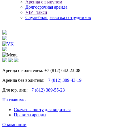
Аренда с выкупом
Долгосрочная аренда
VIP - такси
Служебная развозка сотрудников
Аренда с водителем:
+7 (812) 642-23-08
Аренда без водителя:
+7 (812) 389-43-19
Для юр. лиц:
+7 (812) 389-55-23
На главную
Скачать анкету для водителя
Правила аренды
О компании