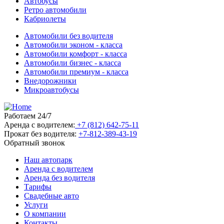
Автобусы
Ретро автомобили
Кабриолеты
Автомобили без водителя
Автомобили эконом - класса
Автомобили комфорт - класса
Автомобили бизнес - класса
Автомобили премиум - класса
Внедорожники
Микроавтобусы
Работаем 24/7
Аренда с водителем:
+7 (812) 642-75-11
Прокат без водителя:
+7-812-389-43-19
Обратный звонок
Наш автопарк
Аренда с водителем
Аренда без водителя
Тарифы
Свадебные авто
Услуги
О компании
Контакты