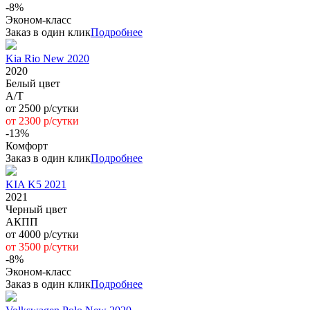
-8%
Эконом-класс
Заказ в один клик
Подробнее
Kia Rio New 2020
2020
Белый цвет
A/T
от 2500 р/сутки
от 2300 р/сутки
-13%
Комфорт
Заказ в один клик
Подробнее
KIA K5 2021
2021
Черный цвет
АКПП
от 4000 р/сутки
от 3500 р/сутки
-8%
Эконом-класс
Заказ в один клик
Подробнее