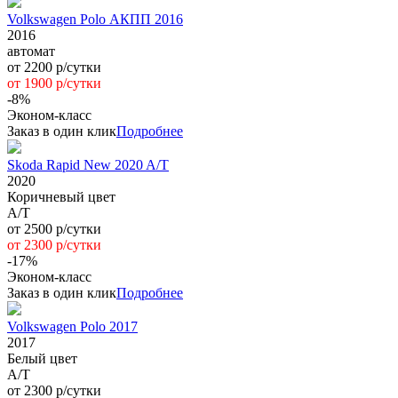
Volkswagen Polo АКПП 2016
2016
автомат
от 2200 р/сутки
от 1900 р/сутки
-8%
Эконом-класс
Заказ в один клик
Подробнее
Skoda Rapid New 2020 A/T
2020
Коричневый цвет
A/Т
от 2500 р/сутки
от 2300 р/сутки
-17%
Эконом-класс
Заказ в один клик
Подробнее
Volkswagen Polo 2017
2017
Белый цвет
А/Т
от 2300 р/сутки