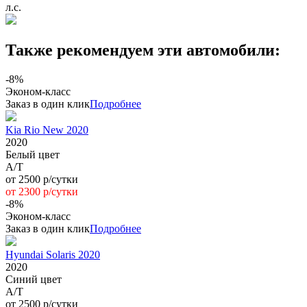
л.с.
Также рекомендуем эти автомобили:
-8%
Эконом-класс
Заказ в один клик
Подробнее
Kia Rio New 2020
2020
Белый цвет
A/T
от 2500 р/сутки
от 2300 р/сутки
-8%
Эконом-класс
Заказ в один клик
Подробнее
Hyundai Solaris 2020
2020
Синий цвет
А/Т
от 2500 р/сутки