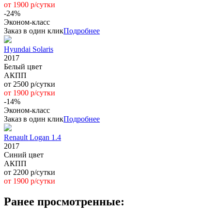
от 1900 р/сутки
-24%
Эконом-класс
Заказ в один клик
Подробнее
Hyundai Solaris
2017
Белый цвет
АКПП
от 2500 р/сутки
от 1900 р/сутки
-14%
Эконом-класс
Заказ в один клик
Подробнее
Renault Logan 1.4
2017
Синий цвет
АКПП
от 2200 р/сутки
от 1900 р/сутки
Ранее просмотренные: