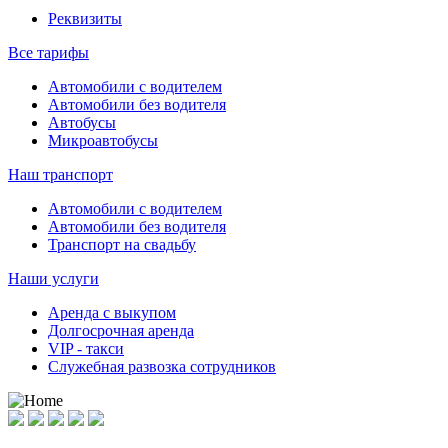
Реквизиты
Все тарифы
Автомобили с водителем
Автомобили без водителя
Автобусы
Микроавтобусы
Наш транспорт
Автомобили с водителем
Автомобили без водителя
Транспорт на свадьбу
Наши услуги
Аренда с выкупом
Долгосрочная аренда
VIP - такси
Служебная развозка сотрудников