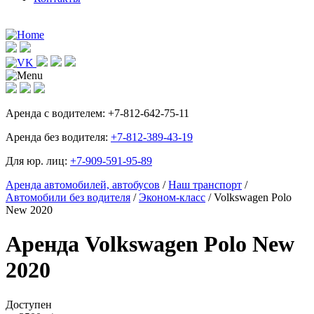
Аренда с водителем:
+7-812-642-75-11
Аренда без водителя:
+7-812-389-43-19
Для юр. лиц:
+7-909-591-95-89
Аренда автомобилей, автобусов
/
Наш транспорт
/
Автомобили без водителя
/
Эконом-класс
/ Volkswagen Polo
New 2020
Аренда Volkswagen Polo New
2020
Доступен