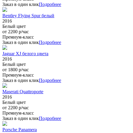
Заказ в один клик
Подробнее
Bentley Flying Spur белый
2016
Белый цвет
от 2200 р/час
Премиум-класс
Заказ в один клик
Подробнее
Jaguar XJ белого цвета
2016
Белый цвет
от 1800 р/час
Премиум-класс
Заказ в один клик
Подробнее
Maserati Quattroporte
2016
Белый цвет
от 2200 р/час
Премиум-класс
Заказ в один клик
Подробнее
Porsche Panamera