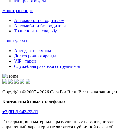
Микроавтобусы
Наш транспорт
Автомобили с водителем
Автомобили без водителя
Транспорт на свадьбу
Наши услуги
Аренда с выкупом
Долгосрочная аренда
VIP - такси
Служебная развозка сотрудников
Copyright © 2007 - 2026 Cars For Rent. Все права защищены.
Контактный номер телефона:
+7 (812) 642-75-11
Информация и материалы размещенные на сайте, носят
справочный характер и не является публичной офертой