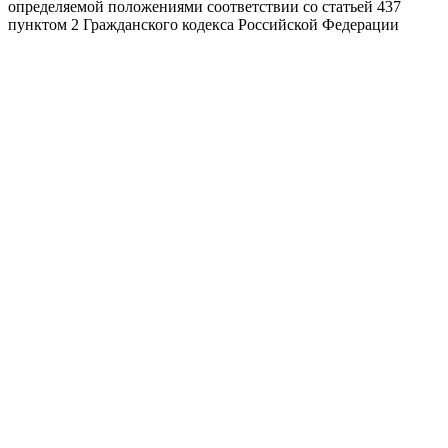
определяемой положениями соответствии со статьей 437
пунктом 2 Гражданского кодекса Российской Федерации