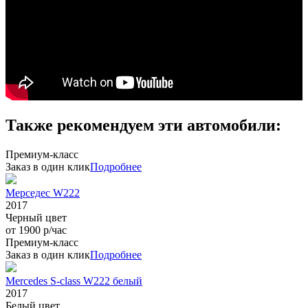
Также рекомендуем эти автомобили:
Премиум-класс
Заказ в один клик
Подробнее
Мерседес W222
2017
Черный цвет
от 1900 р/час
Премиум-класс
Заказ в один клик
Подробнее
Mercedes S-class W222 белый
2017
Белый цвет