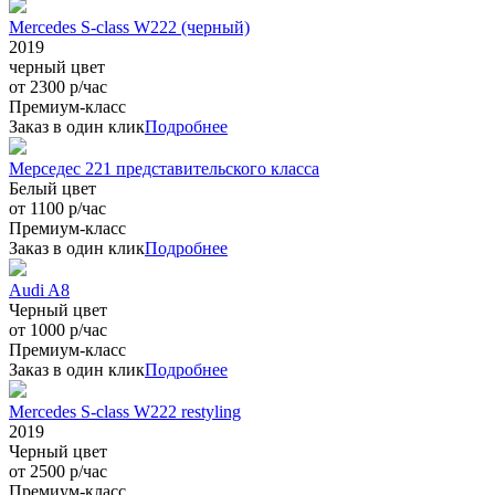
Mercedes S-class W222 (черный)
2019
черный цвет
от 2300 р/час
Премиум-класс
Заказ в один клик
Подробнее
Мерседес 221 представительского класса
Белый цвет
от 1100 р/час
Премиум-класс
Заказ в один клик
Подробнее
Audi A8
Черный цвет
от 1000 р/час
Премиум-класс
Заказ в один клик
Подробнее
Mercedes S-class W222 restyling
2019
Черный цвет
от 2500 р/час
Премиум-класс