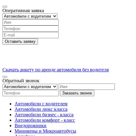
Оперативная заявка
Оставить заявку
Скачать анкету по аренде автомобиля без водителя
Обратный звонок
Заказать звонок
Автомобили с водителем
Автомобили люкс класса
Автомобили бизнес - класса
Автомобили комфорт - класс
Внедорожники
Минивены и Микроавтобусы