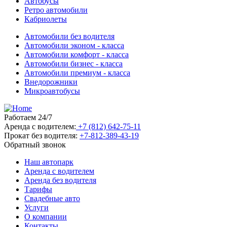
Автобусы
Ретро автомобили
Кабриолеты
Автомобили без водителя
Автомобили эконом - класса
Автомобили комфорт - класса
Автомобили бизнес - класса
Автомобили премиум - класса
Внедорожники
Микроавтобусы
Работаем 24/7
Аренда с водителем:
+7 (812) 642-75-11
Прокат без водителя:
+7-812-389-43-19
Обратный звонок
Наш автопарк
Аренда с водителем
Аренда без водителя
Тарифы
Свадебные авто
Услуги
О компании
Контакты