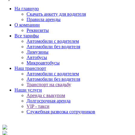
На главную
Скачать анкету для водителя
Правила аренды
О компании
Реквизиты
Все тарифы
Автомобили с водителем
Автомобили без водителя
Лимузины
Автобусы
Микроавтобусы
Наш транспорт
Автомобили с водителем
Автомобили без водителя
Транспорт на свадьбу
Наши услуги
Аренда с выкупом
Долгосрочная аренда
VIP - такси
Служебная развозка сотрудников