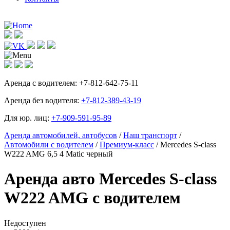
Аренда с водителем:
+7-812-642-75-11
Аренда без водителя:
+7-812-389-43-19
Для юр. лиц:
+7-909-591-95-89
Аренда автомобилей, автобусов
/
Наш транспорт
/
Автомобили с водителем
/
Премиум-класс
/ Mercedes S-сlass
W222 AMG 6,5 4 Matic черный
Аренда авто Mercedes S-сlass
W222 AMG с водителем
Недоступен