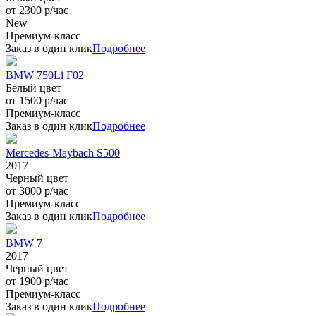
от 2300 р/час
New
Премиум-класс
Заказ в один клик
Подробнее
BMW 750Li F02
Белый цвет
от 1500 р/час
Премиум-класс
Заказ в один клик
Подробнее
Mercedes-Maybach S500
2017
Черный цвет
от 3000 р/час
Премиум-класс
Заказ в один клик
Подробнее
BMW 7
2017
Черный цвет
от 1900 р/час
Премиум-класс
Заказ в один клик
Подробнее