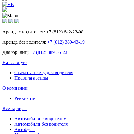
Аренда с водителем:
+7 (812) 642-23-08
Аренда без водителя:
+7 (812) 389-43-19
Для юр. лиц:
+7 (812) 389-55-23
На главную
Скачать анкету для водителя
Правила аренды
О компании
Реквизиты
Все тарифы
Автомобили с водителем
Автомобили без водителя
Автобусы