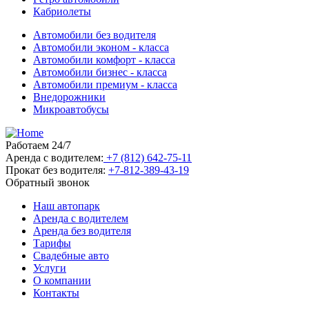
Кабриолеты
Автомобили без водителя
Автомобили эконом - класса
Автомобили комфорт - класса
Автомобили бизнес - класса
Автомобили премиум - класса
Внедорожники
Микроавтобусы
Работаем 24/7
Аренда с водителем:
+7 (812) 642-75-11
Прокат без водителя:
+7-812-389-43-19
Обратный звонок
Наш автопарк
Аренда с водителем
Аренда без водителя
Тарифы
Свадебные авто
Услуги
О компании
Контакты