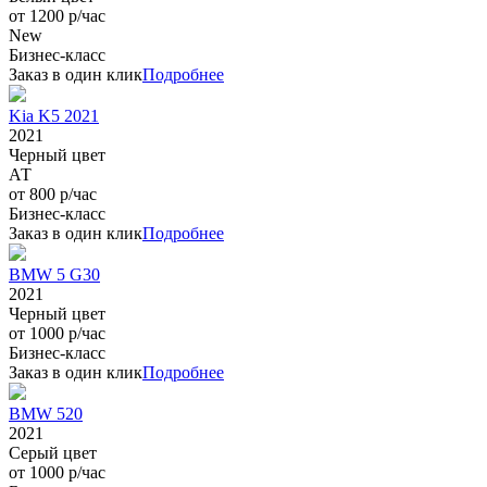
от 1200 р/час
New
Бизнес-класс
Заказ в один клик
Подробнее
Kia K5 2021
2021
Черный цвет
АТ
от 800 р/час
Бизнес-класс
Заказ в один клик
Подробнее
BMW 5 G30
2021
Черный цвет
от 1000 р/час
Бизнес-класс
Заказ в один клик
Подробнее
BMW 520
2021
Серый цвет
от 1000 р/час