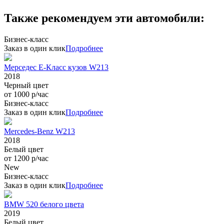
Также рекомендуем эти автомобили:
Бизнес-класс
Заказ в один клик
Подробнее
Мерседес Е-Класс кузов W213
2018
Черный цвет
от 1000 р/час
Бизнес-класс
Заказ в один клик
Подробнее
Mercedes-Benz W213
2018
Белый цвет
от 1200 р/час
New
Бизнес-класс
Заказ в один клик
Подробнее
BMW 520 белого цвета
2019
Белый цвет