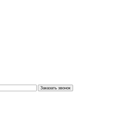
Заказать звонок