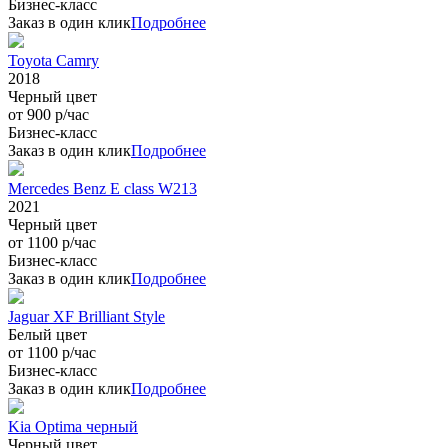
Бизнес-класс
Заказ в один клик
Подробнее
Toyota Camry
2018
Черный цвет
от 900 р/час
Бизнес-класс
Заказ в один клик
Подробнее
Mercedes Benz E class W213
2021
Черный цвет
от 1100 р/час
Бизнес-класс
Заказ в один клик
Подробнее
Jaguar XF Brilliant Style
Белый цвет
от 1100 р/час
Бизнес-класс
Заказ в один клик
Подробнее
Kia Optima черный
Черный цвет