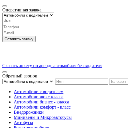
Оперативная заявка
Оставить заявку
Скачать анкету по аренде автомобиля без водителя
Обратный звонок
Автомобили с водителем
Автомобили люкс класса
Автомобили бизнес - класса
Автомобили комфорт - класс
Внедорожники
Минивены и Микроавтобусы
Автобусы
Ретро автомобили